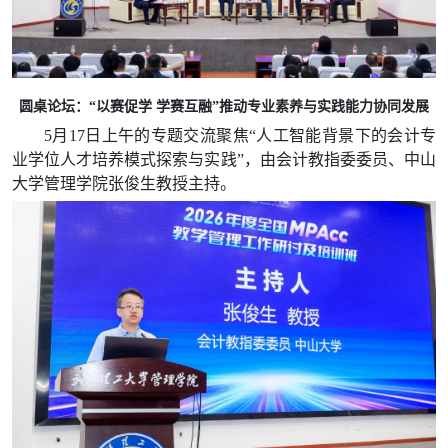
圆桌论坛：“以赛促学 学赛互融”推动专业素养与实践能力协同发展
5月17日上午的专题交流聚焦“人工智能背景下的会计专
业学位人才培养模式探索与实践”，由会计教指委委员、中山
大学管理学院张俊生教授主持。