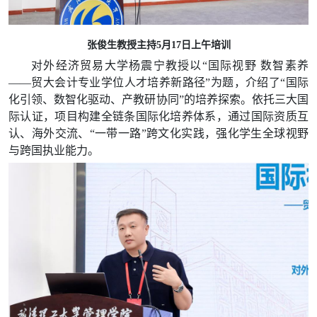
张俊生教授主持5月17日上午培训
对外经济贸易大学杨震宁教授以“
国际视野
数智素养
——贸大会计专业学位人才培养新路径
”为题，介绍了“国际
化引领、数智化驱动、产教研协同”的培养探索。依托三大国
际认证，项目构建全链条国际化培养体系，通过国际资质互
认、海外交流、“一带一路”跨文化实践，强化学生全球视野
与跨国执业能力。