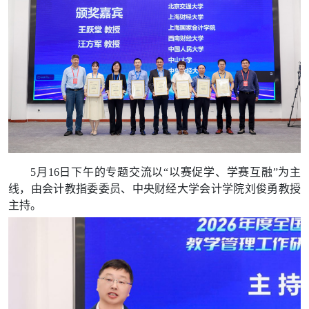
5月16日下午的专题交流以“以赛促学、学赛互融”为主
线，由会计教指委委员、中央财经大学会计学院刘俊勇教授
主持。