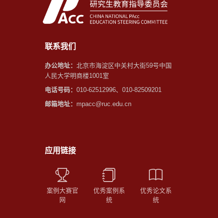
联系我们
办公地址：
北京市海淀区中关村大街59号中国
人民大学明商楼1001室
电话号码：
010-62512996、010-82509201
邮箱地址：
mpacc@ruc.edu.cn
应用链接
案例大赛官
优秀案例系
优秀论文系
网
统
统