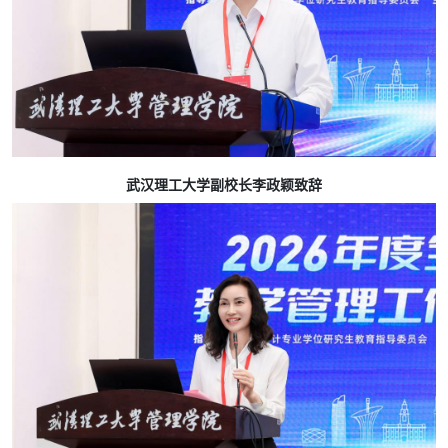
武汉理工大学副校长李政颖致辞