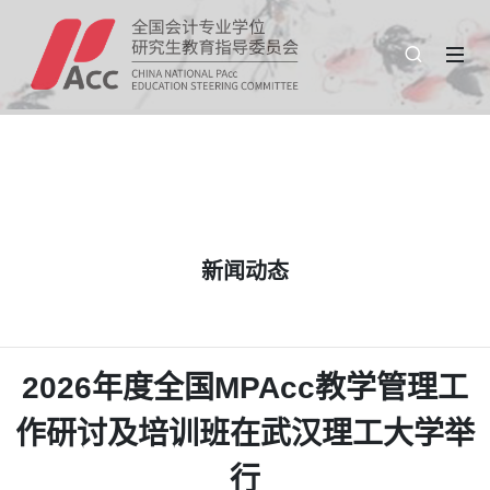
新闻动态
2026年度全国MPAcc教学管理工
作研讨及培训班在武汉理工大学举
行