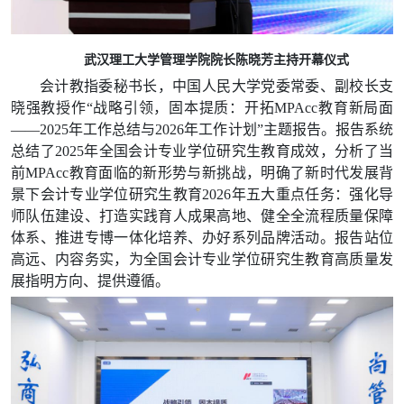
武汉理工大学管理学院院长陈晓芳主持开幕仪式
会计教指委秘书长，中国人民大学党委常委、副校长支
晓强教授作“战略引领，
固本提质：开拓
MPAcc教育新局面
——2025年工作总结与2026年工作计划”主题报告。报告系统
总结了2025年全国会计专业学位研究生教育成效，分析了当
前MPAcc教育面临的新形势与新挑战，明确了新时代发展背
景下会计专业学位研究生教育2026年五大重点任务：强化导
师队伍建设、打造实践育人成果高地、健全全流程质量保障
体系、推进专博一体化培养、办好系列品牌活动。报告站位
高远、内容务实，为全国会计专业学位研究生教育高质量发
展指明方向、提供遵循。