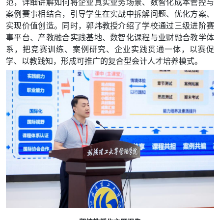
范，详细讲解如何将企业真实业务场景、数智化成本管控与
案例赛事相结合，引导学生在实战中拆解问题、优化方案、
实现价值创造。同时，郭炜教授介绍了学校通过三级进阶赛
事平台、产教融合实践基地、数智化课程与业财融合教学体
系，把竞赛训练、案例研究、企业实践贯通一体，以赛促
学、以教践知，形成可推广的复合型会计人才培养模式
。