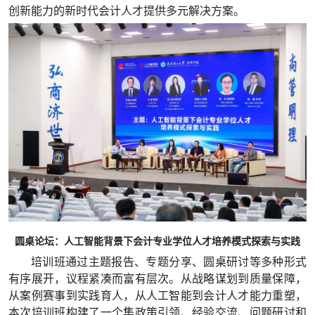
创新能力的新时代会计人才提供多元解决方案。
圆桌论坛：人工智能背景下会计专业学位人才培养模式探索与实践
培训班通过主题报告、专题分享、圆桌研讨等多种形式
有序展开，议程紧凑而富有层次。从战略谋划到质量保障，
从案例赛事到实践育人，从人工智能到会计人才能力重塑，
本次培训班构建了一个集政策引领、经验交流、问题研讨和