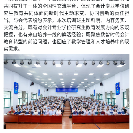
共同提升于一体的全国性交流平台，体现了会计专业学位研
究生教育共同体面向新时代主动求变、协同创新的责任担
当。与会代表纷纷表示，本次培训班主题鲜明、内容务实、
交流充分，既有对会计专业学位研究生教育发展方向的宏观
把握，也有来自培养一线的鲜活经验；既聚焦数智时代会计
教育转型的前沿问题，也回应了教学管理和人才培养中的现
实需求。