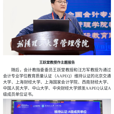
王跃堂教授作主题报告
随后，会计教指委委员王跃堂教授
和汪方军教授为通过
会计专业学位教育质量认证（AAPEQ）维持认证的北京交通
大学、上海财经大学、上海国家会计学院、西南财经大学、
中国人民大学、中山大学、中央财经大学颁发AAPEQ认证A
级成员单位证书。