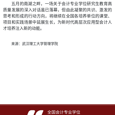
五月的南湖之畔，一场关于会计专业学位研究生教育高
质量发展的深入对话虽已落幕，但由此凝聚的共识、激发的
思考和形成的行动方向，将继续在全国各培养单位的课堂、
项目和实践场景中延展生长，为新时代高层次应用型会计人
才培养注入新的动能。
来源：武汉理工大学管理学院