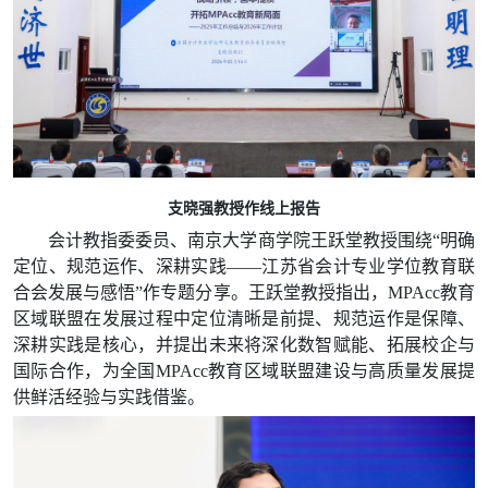
支晓强教授作线上报告
会计教指委委员、南京大学商学院王跃堂教授围绕“明确
定位、规范运作、
深耕实践——江苏省会计专业学位教育联
合会发展与感悟
”作专题分享。王跃堂教授指出，MPAcc教育
区域联盟在发展过程中
定位清晰是前提、规范运作是保障、
深耕实践是核心，并提出未来将深化数智赋能、拓展校企与
国际合作，为全国MPAcc
教育区域联盟建设与高质量发展提
供鲜活经验与实践借鉴。