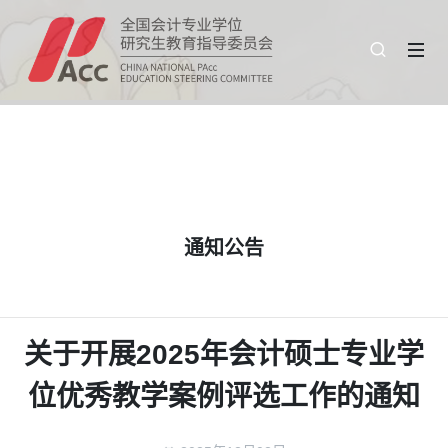
通知公告
关于开展2025年会计硕士专业学
位优秀教学案例评选工作的通知