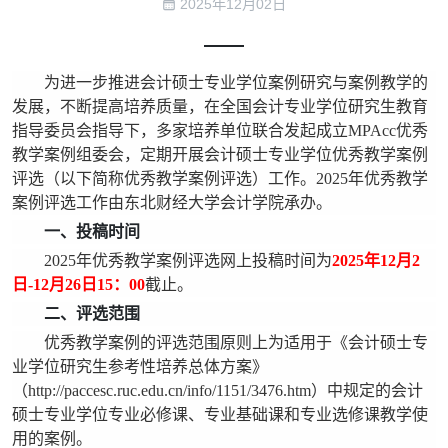
2025年12月02日
为进一步推进会计硕士专业学位案例研究与案例教学的
发展，不断提高培养质量，在全国会计专业学位研究生教育
指导委员会指导下，多家培养单位联合发起成立MPAcc优秀
教学案例组委会，定期开展会计硕士专业学位优秀教学案例
评选（以下简称优秀教学案例评选）工作。2025年优秀教学
案例评选工作由东北财经大学会计学院承办。
一、投稿时间
2025年优秀教学案例评选网上投稿时间为
2025年12月2
日-12月26日15：00
截止。
二、评选范围
优秀教学案例的评选范围原则上为适用于《会计硕士专
业学位研究生参考性培养总体方案》
（http://paccesc.ruc.edu.cn/info/1151/3476.htm）中规定的会计
硕士专业学位专业必修课、专业基础课和专业选修课教学使
用的案例。