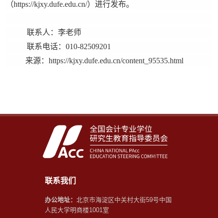
（https://kjxy.dufe.edu.cn/）进行发布。
联系人：李老师
联系电话：010-82509201
来源：https://kjxy.dufe.edu.cn/content_95535.html
联系我们
办公地址：
北京市海淀区中关村大街59号中国
人民大学明商楼1001室