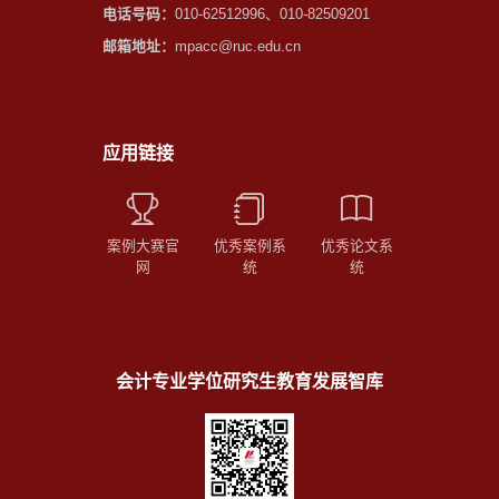
电话号码：
010-62512996、010-82509201
邮箱地址：
mpacc@ruc.edu.cn
应用链接
案例大赛官
优秀案例系
优秀论文系
网
统
统
会计专业学位研究生教育发展智库