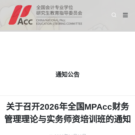
通知公告
关于召开2026年全国MPAcc财务
管理理论与实务师资培训班的通知