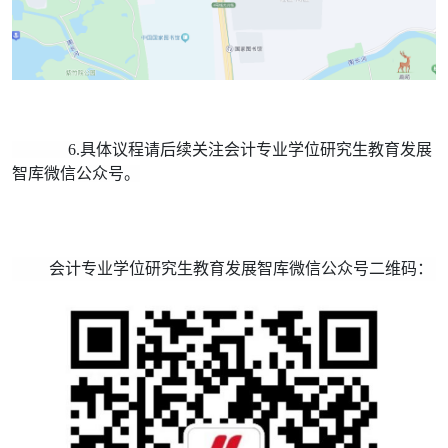
6.具体议程请后续关注会计专业学位研究生教育发展
智库微信公众号。
会计专业学位研究生教育发展智库微信公众号二维码：