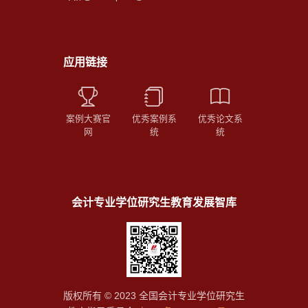
应用链接
案例大赛官
优秀案例系
优秀论文系
网
统
统
会计专业学位研究生教育发展智库
版权所有 © 2023 全国会计专业学位研究生