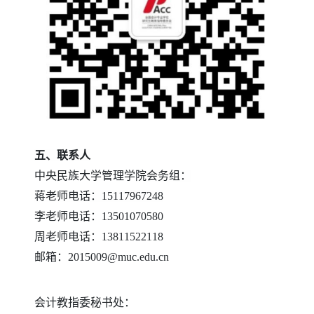
五、联系人
中央民族大学管理学院
会务组：
蒋老师电话：15117967248
李老师电话：13501070580
周老师电话：13811522118
邮箱：2015009@muc.edu.cn
会计教指委秘书处：