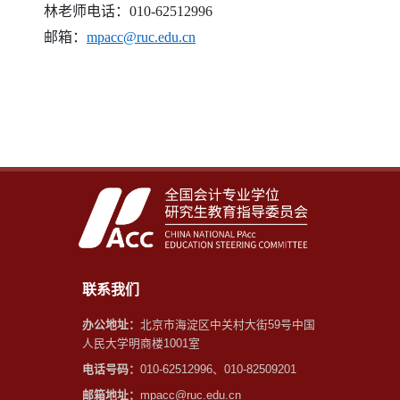
林老师电话：010-62512996
邮箱：
mpacc@ruc.edu.cn
联系我们
办公地址：
北京市海淀区中关村大街59号中国
人民大学明商楼1001室
电话号码：
010-62512996、010-82509201
邮箱地址：
mpacc@ruc.edu.cn