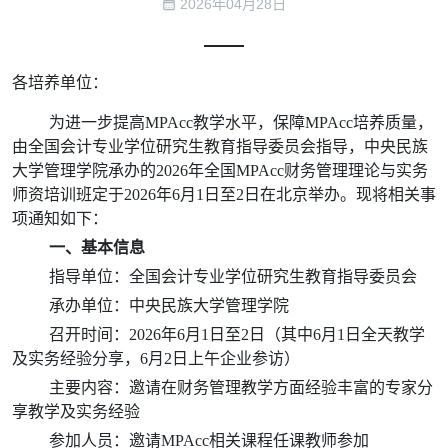
2026年04月28日
各培养单位：
为进一步提高MPAcc教学水平，保障MPAcc培养质量，
由全国会计专业学位研究生教育指导委员会指导，中央民族
大学管理学院承办的2026年全国MPAcc财务管理理论与实务
师资培训班定于2026年6月1日至2日在北京举办。现将相关事
项通知如下：
一、基本信息
指导单位：全国会计专业学位研究生教育指导委员会
承办单位：中央民族大学管理学院
召开
时间：2026年6月1日至2日（其中6月1日全天
教学
及实务经验分享
，6月2日上午企业参访）
主要
内容：邀请在财务管理教学方面经验丰富的专家分
享教学及实务经验
参加人员：邀请MPAcc相关课程任课教师参加