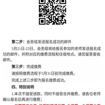
第二步：
会务组发送报名成功的邮件
5月21日-23
日，会务组将给报名参加的老师发送报名成
功的邮件，并附对应的缴费流程和住宿地点。请您留意查收
邮件。
第三步：
完成缴费
请按照缴费流程于5月31日前完成缴费。
完成上述三步即为报名缴费成功。
四、特别说明
1.本次不接受退款，同时不接受合并缴费，请各位老师
确认报名后再进行缴费；