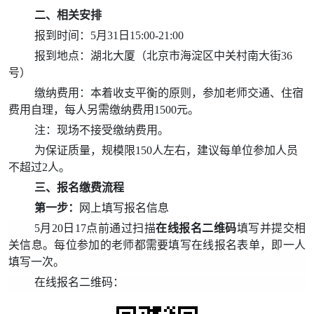
二、相关安排
报到时间：5月31日15:00-21:00
报到地点：湖北大厦（北京市海淀区中关村南大街36
号）
缴纳费用：本着收支平衡的原则，参加老师
交通、住宿
费用自理，每人另需缴纳费用1500元。
注：现场不接受缴纳费用。
为保证质量，规模限150
人左右，建议每单位参加人员
不超过2人。
三、报名缴费流程
第一步：
网上填写报名信息
5月20日17点前通过扫描
在线报名
二维码
填写并提交相
关信息。每位参加的老师都需要填写在线报名表单，即一人
填写一次。
在线报名二维码：