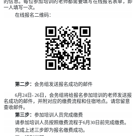
的信息。每位参加培训的老师都需要填写在线报名表单，即
一人填写一次。
在线报名二维码：
第二步：
会务组发送报名成功的邮件
6月24日- 26日，会务组将给报名参加培训的老师发送报
名成功的邮件，并附对应的缴费流程和住宿地点。请您留意
查收邮件。
第三步：
参加培训人员完成缴费
请参加培训人员按照缴费流程于
6
月
30
日前完成缴费。
完成上述三步即为报名缴费成功。