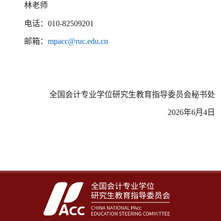
林老师
电话：010-82509201
邮箱：
mpacc@ruc.edu.cn
全国会计专业学位研究生教育指导委员会秘书处
2026年6月4日