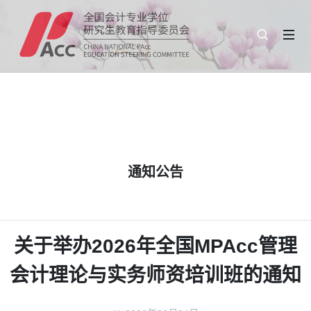
通知公告
关于举办2026年全国MPAcc管理
会计理论与实务师资培训班的通知