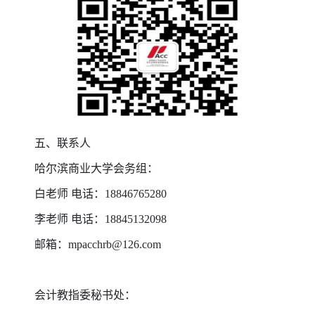
五、联系人
哈尔滨商业大学会务组：
白老师 电话：18846765280
李老师 电话：18845132098
邮箱：mpacchrb@126.com
会计教指委秘书处：